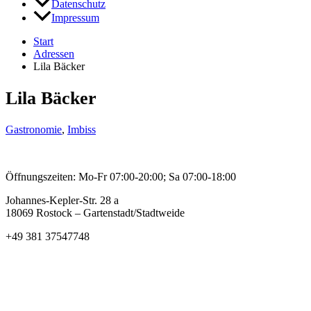
Datenschutz
Impressum
Start
Adressen
Lila Bäcker
Lila Bäcker
Gastronomie
,
Imbiss
Öffnungszeiten: Mo-Fr 07:00-20:00; Sa 07:00-18:00
Johannes-Kepler-Str. 28 a
18069 Rostock – Gartenstadt/Stadtweide
+49 381 37547748