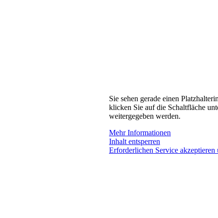
Sie sehen gerade einen Platzhalteri
klicken Sie auf die Schaltfläche unt
weitergegeben werden.
Mehr Informationen
Inhalt entsperren
Erforderlichen Service akzeptieren 