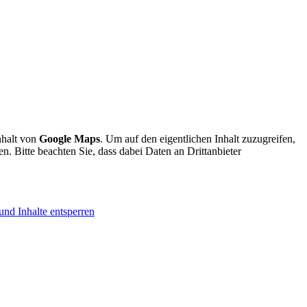
nhalt von
Google Maps
. Um auf den eigentlichen Inhalt zuzugreifen,
en. Bitte beachten Sie, dass dabei Daten an Drittanbieter
und Inhalte entsperren