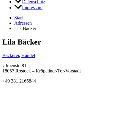
Datenschutz
Impressum
Start
Adressen
Lila Bäcker
Lila Bäcker
Bäckerei
,
Handel
Ulmenstr. 81
18057 Rostock – Kröpeliner-Tor-Vorstadt
+49 381 2165844