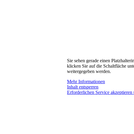
Sie sehen gerade einen Platzhalteri
klicken Sie auf die Schaltfläche unt
weitergegeben werden.
Mehr Informationen
Inhalt entsperren
Erforderlichen Service akzeptieren 