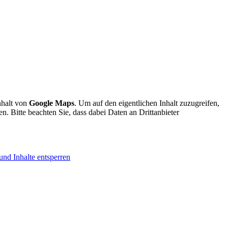
nhalt von
Google Maps
. Um auf den eigentlichen Inhalt zuzugreifen,
en. Bitte beachten Sie, dass dabei Daten an Drittanbieter
und Inhalte entsperren