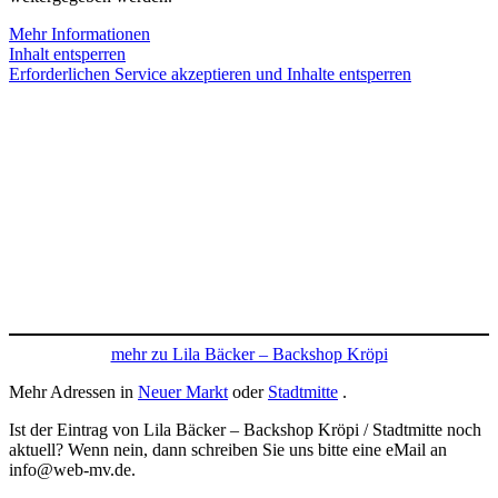
Mehr Informationen
Inhalt entsperren
Erforderlichen Service akzeptieren und Inhalte entsperren
mehr zu Lila Bäcker – Backshop Kröpi
Mehr Adressen in
Neuer Markt
oder
Stadtmitte
.
Ist der Eintrag von Lila Bäcker – Backshop Kröpi / Stadtmitte noch
aktuell? Wenn nein, dann schreiben Sie uns bitte eine eMail an
info@web-mv.de.