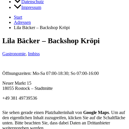
Datenschutz
Impressum
Start
Adressen
Lila Bäcker – Backshop Kröpi
Lila Bäcker – Backshop Kröpi
Gastronomie
,
Imbiss
Öffnungszeiten: Mo-Sa 07:00-18:30; So 07:00-16:00
Neuer Markt 15
18055 Rostock – Stadtmitte
+49 381 49739536
Sie sehen gerade einen Platzhalterinhalt von
Google Maps
. Um auf
den eigentlichen Inhalt zuzugreifen, klicken Sie auf die Schaltfläche
unten. Bitte beachten Sie, dass dabei Daten an Drittanbieter
weitergegeben werden.