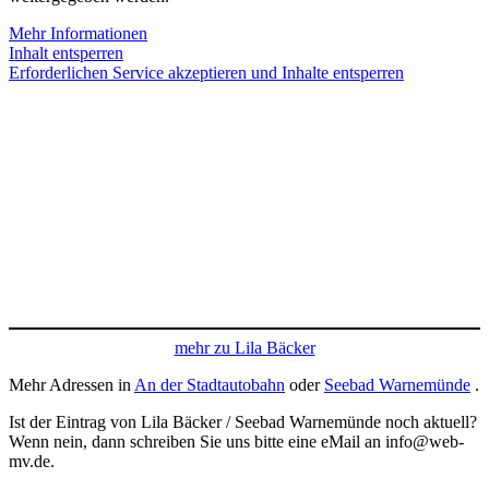
Mehr Informationen
Inhalt entsperren
Erforderlichen Service akzeptieren und Inhalte entsperren
mehr zu Lila Bäcker
Mehr Adressen in
An der Stadtautobahn
oder
Seebad Warnemünde
.
Ist der Eintrag von Lila Bäcker / Seebad Warnemünde noch aktuell?
Wenn nein, dann schreiben Sie uns bitte eine eMail an info@web-
mv.de.