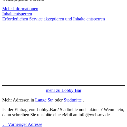
Mehr Informationen
Inhalt entsperren
Erforderlichen Service akzeptieren und Inhalte entsperren
mehr zu Lobby-Bar
Mehr Adressen in
Lange Str.
oder
Stadtmitte
.
Ist der Eintrag von Lobby-Bar / Stadtmitte noch aktuell? Wenn nein,
dann schreiben Sie uns bitte eine eMail an info@web-mv.de.
←
Vorheriger Adresse