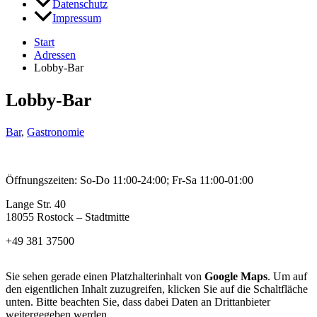
Datenschutz
Impressum
Start
Adressen
Lobby-Bar
Lobby-Bar
Bar
,
Gastronomie
Öffnungszeiten: So-Do 11:00-24:00; Fr-Sa 11:00-01:00
Lange Str. 40
18055 Rostock – Stadtmitte
+49 381 37500
Sie sehen gerade einen Platzhalterinhalt von
Google Maps
. Um auf
den eigentlichen Inhalt zuzugreifen, klicken Sie auf die Schaltfläche
unten. Bitte beachten Sie, dass dabei Daten an Drittanbieter
weitergegeben werden.