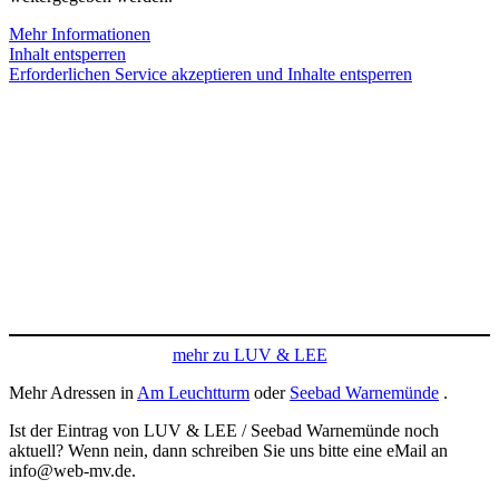
Mehr Informationen
Inhalt entsperren
Erforderlichen Service akzeptieren und Inhalte entsperren
mehr zu LUV & LEE
Mehr Adressen in
Am Leuchtturm
oder
Seebad Warnemünde
.
Ist der Eintrag von LUV & LEE / Seebad Warnemünde noch
aktuell? Wenn nein, dann schreiben Sie uns bitte eine eMail an
info@web-mv.de.