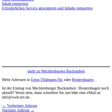
Inhalt entsperren
Erforderlichen Service akzeptieren und Inhalte entsperren
mehr zu Mecklenburger Backstuben
Mehr Adressen in
Ernst-Thälmann-Str.
oder
Reutershagen
.
Ist der Eintrag von Mecklenburger Backstuben / Reutershagen noch
aktuell? Wenn nein, dann schreiben Sie uns bitte eine eMail an
info@web-mv.de.
←
Vorheriger Adresse
Nächster Adresse
→