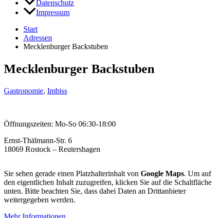
Datenschutz
Impressum
Start
Adressen
Mecklenburger Backstuben
Mecklenburger Backstuben
Gastronomie
,
Imbiss
Öffnungszeiten: Mo-So 06:30-18:00
Ernst-Thälmann-Str. 6
18069 Rostock – Reutershagen
Sie sehen gerade einen Platzhalterinhalt von
Google Maps
. Um auf
den eigentlichen Inhalt zuzugreifen, klicken Sie auf die Schaltfläche
unten. Bitte beachten Sie, dass dabei Daten an Drittanbieter
weitergegeben werden.
Mehr Informationen