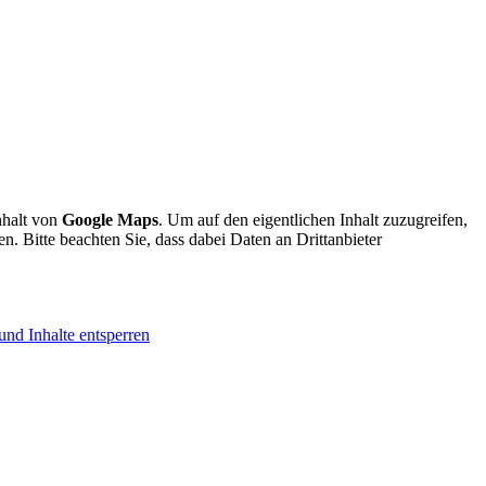
nhalt von
Google Maps
. Um auf den eigentlichen Inhalt zuzugreifen,
en. Bitte beachten Sie, dass dabei Daten an Drittanbieter
und Inhalte entsperren