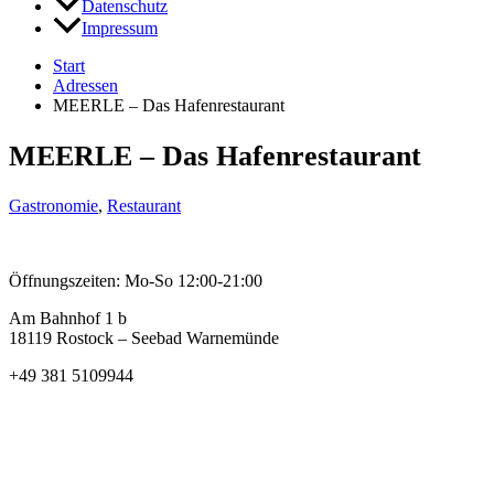
Datenschutz
Impressum
Start
Adressen
MEERLE – Das Hafenrestaurant
MEERLE – Das Hafenrestaurant
Gastronomie
,
Restaurant
Öffnungszeiten: Mo-So 12:00-21:00
Am Bahnhof 1 b
18119 Rostock – Seebad Warnemünde
+49 381 5109944