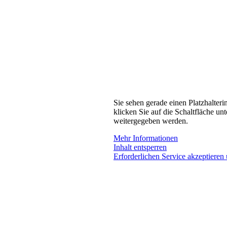
Sie sehen gerade einen Platzhalteri
klicken Sie auf die Schaltfläche unt
weitergegeben werden.
Mehr Informationen
Inhalt entsperren
Erforderlichen Service akzeptieren 