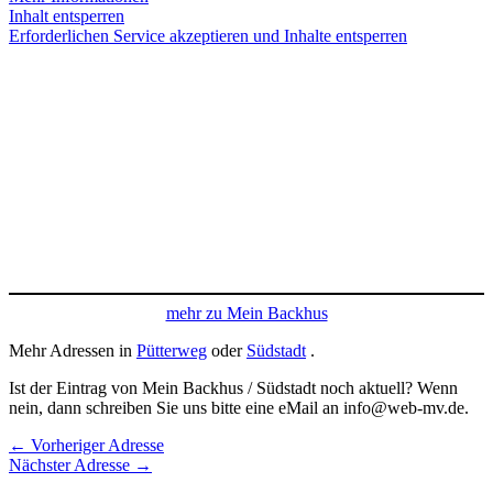
Inhalt entsperren
Erforderlichen Service akzeptieren und Inhalte entsperren
mehr zu Mein Backhus
Mehr Adressen in
Pütterweg
oder
Südstadt
.
Ist der Eintrag von Mein Backhus / Südstadt noch aktuell? Wenn
nein, dann schreiben Sie uns bitte eine eMail an info@web-mv.de.
←
Vorheriger Adresse
Nächster Adresse
→