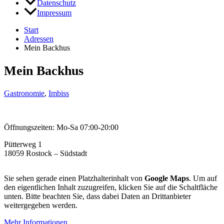
Datenschutz
Impressum
Start
Adressen
Mein Backhus
Mein Backhus
Gastronomie
,
Imbiss
Öffnungszeiten: Mo-Sa 07:00-20:00
Pütterweg 1
18059 Rostock – Südstadt
Sie sehen gerade einen Platzhalterinhalt von
Google Maps
. Um auf
den eigentlichen Inhalt zuzugreifen, klicken Sie auf die Schaltfläche
unten. Bitte beachten Sie, dass dabei Daten an Drittanbieter
weitergegeben werden.
Mehr Informationen