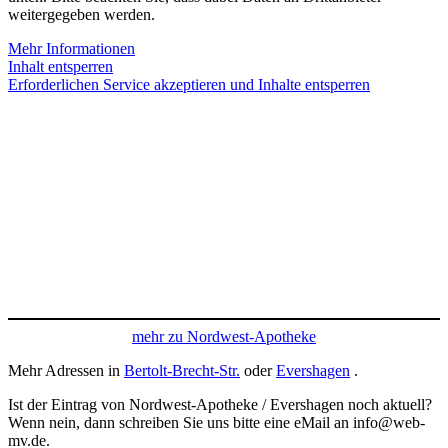
weitergegeben werden.
Mehr Informationen
Inhalt entsperren
Erforderlichen Service akzeptieren und Inhalte entsperren
mehr zu Nordwest-Apotheke
Mehr Adressen in
Bertolt-Brecht-Str.
oder
Evershagen
.
Ist der Eintrag von Nordwest-Apotheke / Evershagen noch aktuell?
Wenn nein, dann schreiben Sie uns bitte eine eMail an info@web-
mv.de.