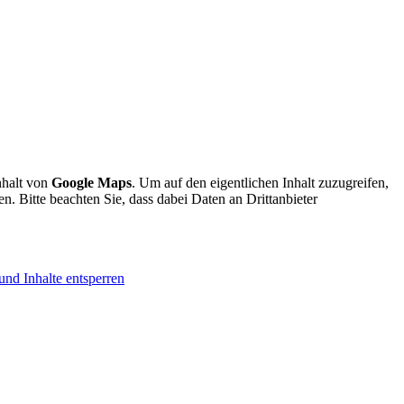
nhalt von
Google Maps
. Um auf den eigentlichen Inhalt zuzugreifen,
en. Bitte beachten Sie, dass dabei Daten an Drittanbieter
und Inhalte entsperren