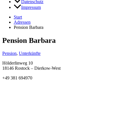
Datenschutz
Impressum
Start
Adressen
Pension Barbara
Pension Barbara
Pension
,
Unterkünfte
Hölderlinweg 10
18146 Rostock – Dierkow-West
+49 381 694970