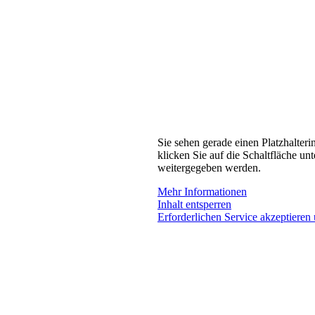
Sie sehen gerade einen Platzhalteri
klicken Sie auf die Schaltfläche unt
weitergegeben werden.
Mehr Informationen
Inhalt entsperren
Erforderlichen Service akzeptieren 