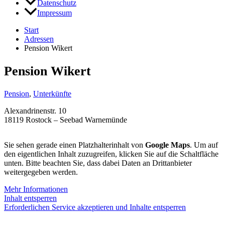
Datenschutz
Impressum
Start
Adressen
Pension Wikert
Pension Wikert
Pension
,
Unterkünfte
Alexandrinenstr. 10
18119 Rostock – Seebad Warnemünde
Sie sehen gerade einen Platzhalterinhalt von
Google Maps
. Um auf
den eigentlichen Inhalt zuzugreifen, klicken Sie auf die Schaltfläche
unten. Bitte beachten Sie, dass dabei Daten an Drittanbieter
weitergegeben werden.
Mehr Informationen
Inhalt entsperren
Erforderlichen Service akzeptieren und Inhalte entsperren