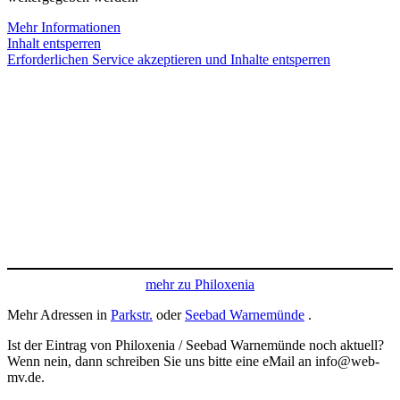
Mehr Informationen
Inhalt entsperren
Erforderlichen Service akzeptieren und Inhalte entsperren
mehr zu Philoxenia
Mehr Adressen in
Parkstr.
oder
Seebad Warnemünde
.
Ist der Eintrag von Philoxenia / Seebad Warnemünde noch aktuell?
Wenn nein, dann schreiben Sie uns bitte eine eMail an info@web-
mv.de.