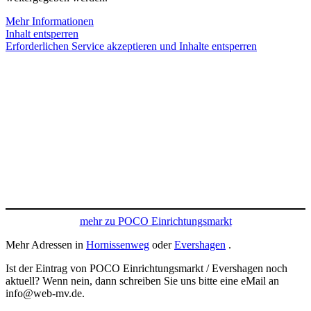
Mehr Informationen
Inhalt entsperren
Erforderlichen Service akzeptieren und Inhalte entsperren
mehr zu POCO Einrichtungsmarkt
Mehr Adressen in
Hornissenweg
oder
Evershagen
.
Ist der Eintrag von POCO Einrichtungsmarkt / Evershagen noch
aktuell? Wenn nein, dann schreiben Sie uns bitte eine eMail an
info@web-mv.de.