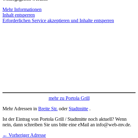
Mehr Informationen
Inhalt entsperren
Erforderlichen Service akzeptieren und Inhalte entsperren
mehr zu Portola Grill
Mehr Adressen in
Breite Str.
oder
Stadtmitte
.
Ist der Eintrag von Portola Grill / Stadtmitte noch aktuell? Wenn
nein, dann schreiben Sie uns bitte eine eMail an info@web-mv.de.
←
Vorheriger Adresse