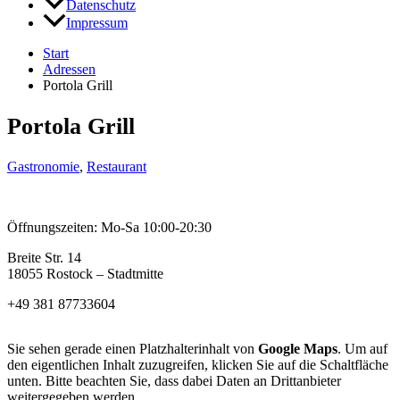
Datenschutz
Impressum
Start
Adressen
Portola Grill
Portola Grill
Gastronomie
,
Restaurant
Öffnungszeiten: Mo-Sa 10:00-20:30
Breite Str. 14
18055 Rostock – Stadtmitte
+49 381 87733604
Sie sehen gerade einen Platzhalterinhalt von
Google Maps
. Um auf
den eigentlichen Inhalt zuzugreifen, klicken Sie auf die Schaltfläche
unten. Bitte beachten Sie, dass dabei Daten an Drittanbieter
weitergegeben werden.