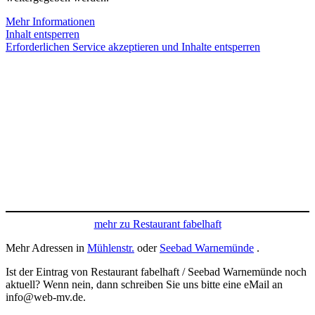
Mehr Informationen
Inhalt entsperren
Erforderlichen Service akzeptieren und Inhalte entsperren
mehr zu Restaurant fabelhaft
Mehr Adressen in
Mühlenstr.
oder
Seebad Warnemünde
.
Ist der Eintrag von Restaurant fabelhaft / Seebad Warnemünde noch
aktuell? Wenn nein, dann schreiben Sie uns bitte eine eMail an
info@web-mv.de.