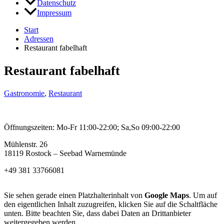
Datenschutz
Impressum
Start
Adressen
Restaurant fabelhaft
Restaurant fabelhaft
Gastronomie
,
Restaurant
Öffnungszeiten: Mo-Fr 11:00-22:00; Sa,So 09:00-22:00
Mühlenstr. 26
18119 Rostock – Seebad Warnemünde
+49 381 33766081
Sie sehen gerade einen Platzhalterinhalt von
Google Maps
. Um auf
den eigentlichen Inhalt zuzugreifen, klicken Sie auf die Schaltfläche
unten. Bitte beachten Sie, dass dabei Daten an Drittanbieter
weitergegeben werden.