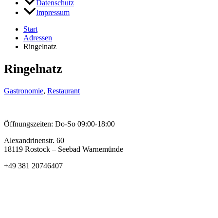
Datenschutz
Impressum
Start
Adressen
Ringelnatz
Ringelnatz
Gastronomie
,
Restaurant
Öffnungszeiten: Do-So 09:00-18:00
Alexandrinenstr. 60
18119 Rostock – Seebad Warnemünde
+49 381 20746407