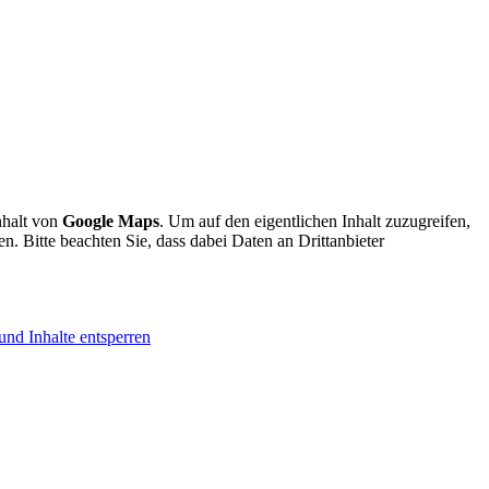
nhalt von
Google Maps
. Um auf den eigentlichen Inhalt zuzugreifen,
en. Bitte beachten Sie, dass dabei Daten an Drittanbieter
und Inhalte entsperren