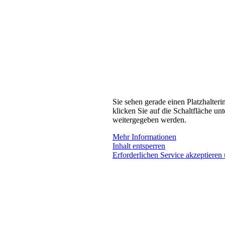
Sie sehen gerade einen Platzhalteri
klicken Sie auf die Schaltfläche unt
weitergegeben werden.
Mehr Informationen
Inhalt entsperren
Erforderlichen Service akzeptieren 