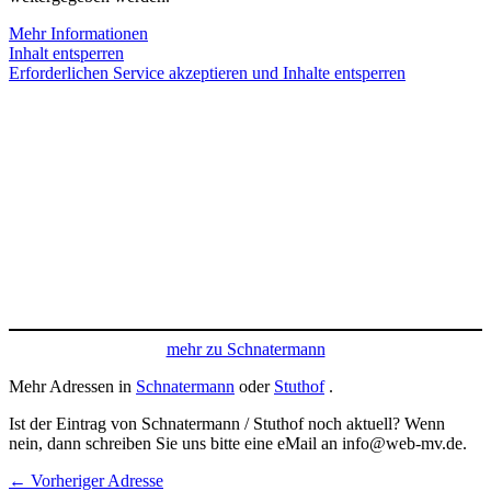
Mehr Informationen
Inhalt entsperren
Erforderlichen Service akzeptieren und Inhalte entsperren
mehr zu Schnatermann
Mehr Adressen in
Schnatermann
oder
Stuthof
.
Ist der Eintrag von Schnatermann / Stuthof noch aktuell? Wenn
nein, dann schreiben Sie uns bitte eine eMail an info@web-mv.de.
←
Vorheriger Adresse