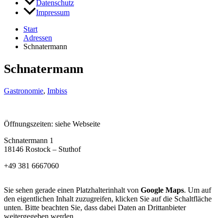
Datenschutz
Impressum
Start
Adressen
Schnatermann
Schnatermann
Gastronomie
,
Imbiss
Öffnungszeiten: siehe Webseite
Schnatermann 1
18146 Rostock – Stuthof
+49 381 6667060
Sie sehen gerade einen Platzhalterinhalt von
Google Maps
. Um auf
den eigentlichen Inhalt zuzugreifen, klicken Sie auf die Schaltfläche
unten. Bitte beachten Sie, dass dabei Daten an Drittanbieter
weitergegeben werden.