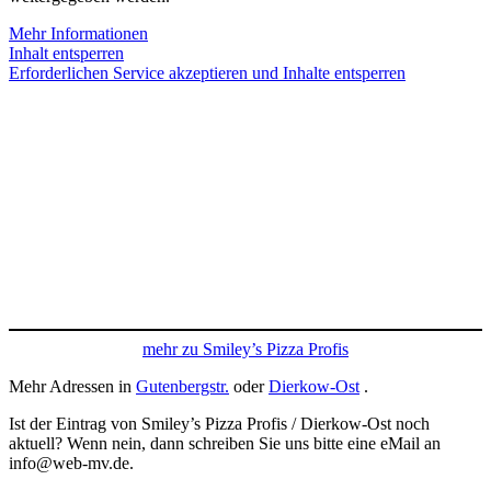
Mehr Informationen
Inhalt entsperren
Erforderlichen Service akzeptieren und Inhalte entsperren
mehr zu Smiley’s Pizza Profis
Mehr Adressen in
Gutenbergstr.
oder
Dierkow-Ost
.
Ist der Eintrag von Smiley’s Pizza Profis / Dierkow-Ost noch
aktuell? Wenn nein, dann schreiben Sie uns bitte eine eMail an
info@web-mv.de.