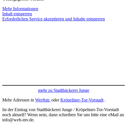
Mehr Informationen
Inhalt entsperren
Erforderlichen Service akzeptieren und Inhalte entsperren
mehr zu Stadtbäckerei Junge
Mehr Adressen in
Werftstr.
oder
Kröpeliner-Tor-Vorstadt
.
Ist der Eintrag von Stadtbäckerei Junge / Kröpeliner-Tor-Vorstadt
noch aktuell? Wenn nein, dann schreiben Sie uns bitte eine eMail an
info@web-mv.de.