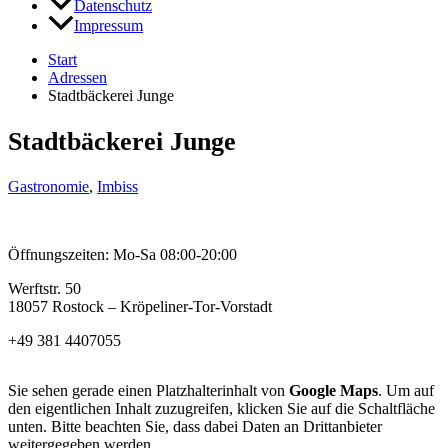
Datenschutz
Impressum
Start
Adressen
Stadtbäckerei Junge
Stadtbäckerei Junge
Gastronomie
,
Imbiss
Öffnungszeiten: Mo-Sa 08:00-20:00
Werftstr. 50
18057 Rostock – Kröpeliner-Tor-Vorstadt
+49 381 4407055
Sie sehen gerade einen Platzhalterinhalt von
Google Maps
. Um auf
den eigentlichen Inhalt zuzugreifen, klicken Sie auf die Schaltfläche
unten. Bitte beachten Sie, dass dabei Daten an Drittanbieter
weitergegeben werden.