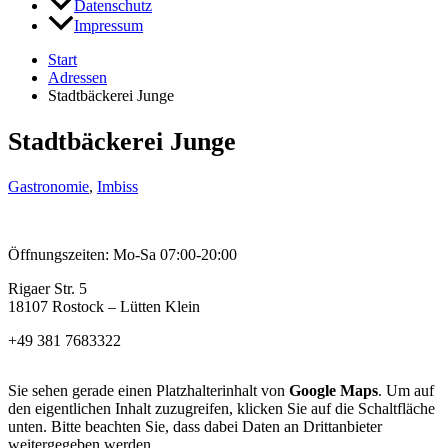
Datenschutz
Impressum
Start
Adressen
Stadtbäckerei Junge
Stadtbäckerei Junge
Gastronomie
,
Imbiss
Öffnungszeiten: Mo-Sa 07:00-20:00
Rigaer Str. 5
18107 Rostock – Lütten Klein
+49 381 7683322
Sie sehen gerade einen Platzhalterinhalt von
Google Maps
. Um auf
den eigentlichen Inhalt zuzugreifen, klicken Sie auf die Schaltfläche
unten. Bitte beachten Sie, dass dabei Daten an Drittanbieter
weitergegeben werden.