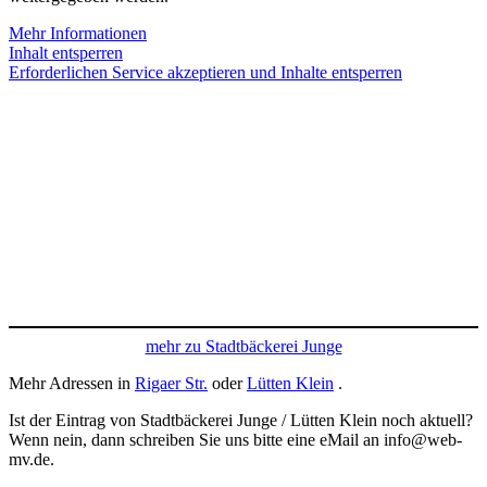
Mehr Informationen
Inhalt entsperren
Erforderlichen Service akzeptieren und Inhalte entsperren
mehr zu Stadtbäckerei Junge
Mehr Adressen in
Rigaer Str.
oder
Lütten Klein
.
Ist der Eintrag von Stadtbäckerei Junge / Lütten Klein noch aktuell?
Wenn nein, dann schreiben Sie uns bitte eine eMail an info@web-
mv.de.