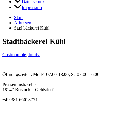
Datenschutz
Impressum
Start
Adressen
Stadtbäckerei Kühl
Stadtbäckerei Kühl
Gastronomie
,
Imbiss
Öffnungszeiten: Mo-Fr 07:00-18:00; Sa 07:00-16:00
Pressentinstr. 63 b
18147 Rostock – Gehlsdorf
+49 381 66618771