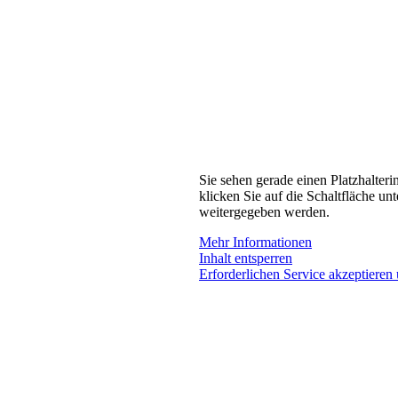
Sie sehen gerade einen Platzhalteri
klicken Sie auf die Schaltfläche unt
weitergegeben werden.
Mehr Informationen
Inhalt entsperren
Erforderlichen Service akzeptieren 