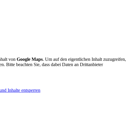
nhalt von
Google Maps
. Um auf den eigentlichen Inhalt zuzugreifen,
en. Bitte beachten Sie, dass dabei Daten an Drittanbieter
und Inhalte entsperren