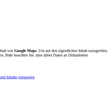
nhalt von
Google Maps
. Um auf den eigentlichen Inhalt zuzugreifen,
en. Bitte beachten Sie, dass dabei Daten an Drittanbieter
und Inhalte entsperren