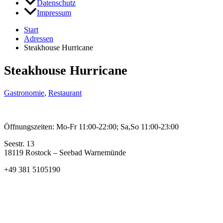
Datenschutz
Impressum
Start
Adressen
Steakhouse Hurricane
Steakhouse Hurricane
Gastronomie
,
Restaurant
Öffnungszeiten: Mo-Fr 11:00-22:00; Sa,So 11:00-23:00
Seestr. 13
18119 Rostock – Seebad Warnemünde
+49 381 5105190