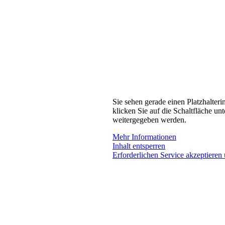
Sie sehen gerade einen Platzhalteri
klicken Sie auf die Schaltfläche unt
weitergegeben werden.
Mehr Informationen
Inhalt entsperren
Erforderlichen Service akzeptieren 