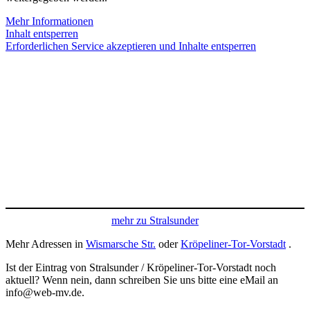
Mehr Informationen
Inhalt entsperren
Erforderlichen Service akzeptieren und Inhalte entsperren
mehr zu Stralsunder
Mehr Adressen in
Wismarsche Str.
oder
Kröpeliner-Tor-Vorstadt
.
Ist der Eintrag von Stralsunder / Kröpeliner-Tor-Vorstadt noch
aktuell? Wenn nein, dann schreiben Sie uns bitte eine eMail an
info@web-mv.de.