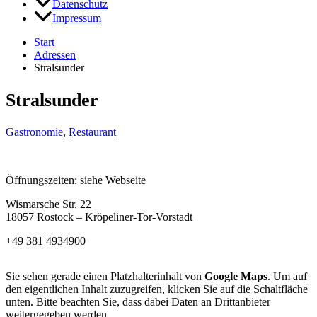
Datenschutz
Impressum
Start
Adressen
Stralsunder
Stralsunder
Gastronomie
,
Restaurant
Öffnungszeiten: siehe Webseite
Wismarsche Str. 22
18057 Rostock – Kröpeliner-Tor-Vorstadt
+49 381 4934900
Sie sehen gerade einen Platzhalterinhalt von
Google Maps
. Um auf
den eigentlichen Inhalt zuzugreifen, klicken Sie auf die Schaltfläche
unten. Bitte beachten Sie, dass dabei Daten an Drittanbieter
weitergegeben werden.