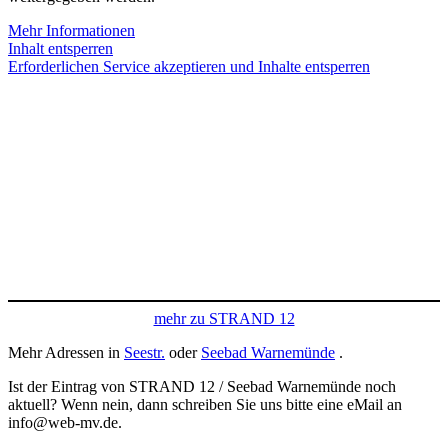
Mehr Informationen
Inhalt entsperren
Erforderlichen Service akzeptieren und Inhalte entsperren
mehr zu STRAND 12
Mehr Adressen in
Seestr.
oder
Seebad Warnemünde
.
Ist der Eintrag von STRAND 12 / Seebad Warnemünde noch
aktuell? Wenn nein, dann schreiben Sie uns bitte eine eMail an
info@web-mv.de.