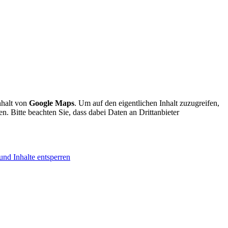
nhalt von
Google Maps
. Um auf den eigentlichen Inhalt zuzugreifen,
en. Bitte beachten Sie, dass dabei Daten an Drittanbieter
und Inhalte entsperren