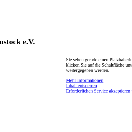
stock e.V.
Sie sehen gerade einen Platzhalteri
klicken Sie auf die Schaltfläche unt
weitergegeben werden.
Mehr Informationen
Inhalt entsperren
Erforderlichen Service akzeptieren 