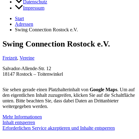
Datenschutz
Impressum
Start
Adressen
Swing Connection Rostock e.V.
Swing Connection Rostock e.V.
Freizeit
,
Vereine
Salvador-Allende-Str. 12
18147 Rostock – Toitenwinkel
Sie sehen gerade einen Platzhalterinhalt von
Google Maps
. Um auf
den eigentlichen Inhalt zuzugreifen, klicken Sie auf die Schaltfläche
unten. Bitte beachten Sie, dass dabei Daten an Drittanbieter
weitergegeben werden.
Mehr Informationen
Inhalt entsperren
Erforderlichen Service akzeptieren und Inhalte entsperren