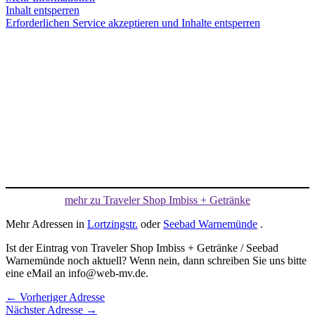
Inhalt entsperren
Erforderlichen Service akzeptieren und Inhalte entsperren
mehr zu Traveler Shop Imbiss + Getränke
Mehr Adressen in
Lortzingstr.
oder
Seebad Warnemünde
.
Ist der Eintrag von Traveler Shop Imbiss + Getränke / Seebad
Warnemünde noch aktuell? Wenn nein, dann schreiben Sie uns bitte
eine eMail an info@web-mv.de.
←
Vorheriger Adresse
Nächster Adresse
→