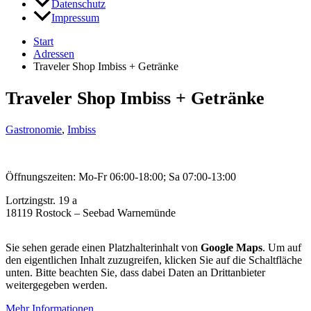
Datenschutz
Impressum
Start
Adressen
Traveler Shop Imbiss + Getränke
Traveler Shop Imbiss + Getränke
Gastronomie
,
Imbiss
Öffnungszeiten: Mo-Fr 06:00-18:00; Sa 07:00-13:00
Lortzingstr. 19 a
18119 Rostock – Seebad Warnemünde
Sie sehen gerade einen Platzhalterinhalt von
Google Maps
. Um auf
den eigentlichen Inhalt zuzugreifen, klicken Sie auf die Schaltfläche
unten. Bitte beachten Sie, dass dabei Daten an Drittanbieter
weitergegeben werden.
Mehr Informationen