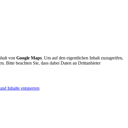
nhalt von
Google Maps
. Um auf den eigentlichen Inhalt zuzugreifen,
en. Bitte beachten Sie, dass dabei Daten an Drittanbieter
und Inhalte entsperren