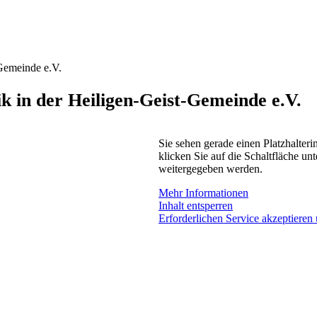
-Gemeinde e.V.
 in der Heiligen-Geist-Gemeinde e.V.
Sie sehen gerade einen Platzhalteri
klicken Sie auf die Schaltfläche unt
weitergegeben werden.
Mehr Informationen
Inhalt entsperren
Erforderlichen Service akzeptieren 