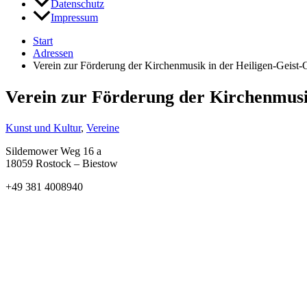
Datenschutz
Impressum
Start
Adressen
Verein zur Förderung der Kirchenmusik in der Heiligen-Geist
Verein zur Förderung der Kirchenmusik
Kunst und Kultur
,
Vereine
Sildemower Weg 16 a
18059 Rostock – Biestow
+49 381 4008940