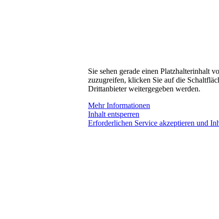
Sie sehen gerade einen Platzhalterinhalt 
zuzugreifen, klicken Sie auf die Schaltflä
Drittanbieter weitergegeben werden.
Mehr Informationen
Inhalt entsperren
Erforderlichen Service akzeptieren und Inh