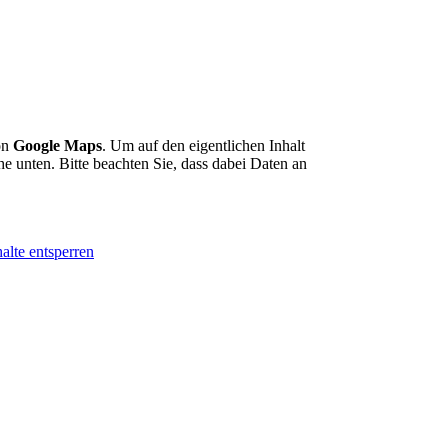
von
Google Maps
. Um auf den eigentlichen Inhalt
che unten. Bitte beachten Sie, dass dabei Daten an
alte entsperren