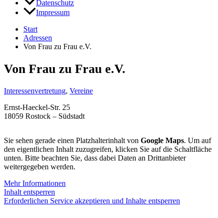
Datenschutz
Impressum
Start
Adressen
Von Frau zu Frau e.V.
Von Frau zu Frau e.V.
Interessenvertretung
,
Vereine
Ernst-Haeckel-Str. 25
18059 Rostock – Südstadt
Sie sehen gerade einen Platzhalterinhalt von
Google Maps
. Um auf
den eigentlichen Inhalt zuzugreifen, klicken Sie auf die Schaltfläche
unten. Bitte beachten Sie, dass dabei Daten an Drittanbieter
weitergegeben werden.
Mehr Informationen
Inhalt entsperren
Erforderlichen Service akzeptieren und Inhalte entsperren