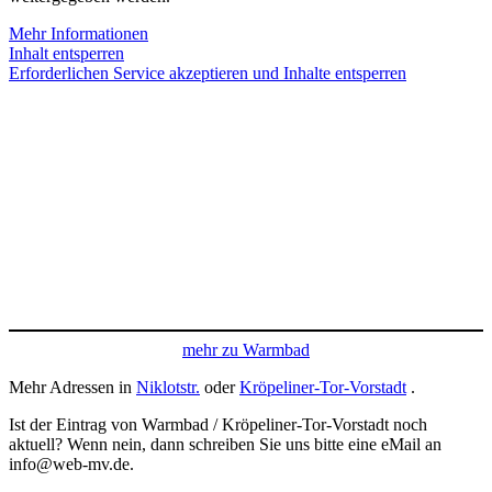
Mehr Informationen
Inhalt entsperren
Erforderlichen Service akzeptieren und Inhalte entsperren
mehr zu Warmbad
Mehr Adressen in
Niklotstr.
oder
Kröpeliner-Tor-Vorstadt
.
Ist der Eintrag von Warmbad / Kröpeliner-Tor-Vorstadt noch
aktuell? Wenn nein, dann schreiben Sie uns bitte eine eMail an
info@web-mv.de.