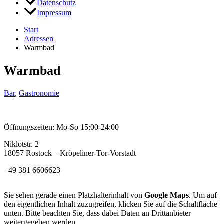
Datenschutz
Impressum
Start
Adressen
Warmbad
Warmbad
Bar
,
Gastronomie
Öffnungszeiten: Mo-So 15:00-24:00
Niklotstr. 2
18057 Rostock – Kröpeliner-Tor-Vorstadt
+49 381 6606623
Sie sehen gerade einen Platzhalterinhalt von
Google Maps
. Um auf
den eigentlichen Inhalt zuzugreifen, klicken Sie auf die Schaltfläche
unten. Bitte beachten Sie, dass dabei Daten an Drittanbieter
weitergegeben werden.