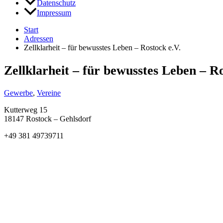
Datenschutz
Impressum
Start
Adressen
Zellklarheit – für bewusstes Leben – Rostock e.V.
Zellklarheit – für bewusstes Leben – Ro
Gewerbe
,
Vereine
Kutterweg 15
18147 Rostock – Gehlsdorf
+49 381 49739711