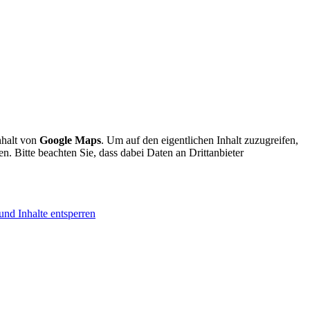
nhalt von
Google Maps
. Um auf den eigentlichen Inhalt zuzugreifen,
en. Bitte beachten Sie, dass dabei Daten an Drittanbieter
und Inhalte entsperren