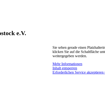
stock e.V.
Sie sehen gerade einen Platzhalteri
klicken Sie auf die Schaltfläche unt
weitergegeben werden.
Mehr Informationen
Inhalt entsperren
Erforderlichen Service akzeptieren 