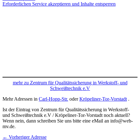
Erforderlichen Service akzeptieren und Inhalte entsperren
mehr zu Zentrum für Qualitätssicherung in Werkstoff- und
Schweißtechnik e.V
Mehr Adressen in
Carl-Hopp-Str.
oder
Kröpeliner-Tor-Vorstadt
.
Ist der Eintrag von Zentrum für Qualitätssicherung in Werkstoff-
und Schweißtechnik e.V / Kröpeliner-Tor-Vorstadt noch aktuell?
Wenn nein, dann schreiben Sie uns bitte eine eMail an info@web-
mv.de.
←
Vorheriger Adresse