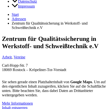
Datenschutz
Impressum
Start
Adressen
Zentrum für Qualitätssicherung in Werkstoff- und
Schweißtechnik e.V
Zentrum für Qualitätssicherung in
Werkstoff- und Schweißtechnik e.V
Arbeit
,
Vereine
Carl-Hopp-Str. 7
18069 Rostock – Kröpeliner-Tor-Vorstadt
Sie sehen gerade einen Platzhalterinhalt von
Google Maps
. Um auf
den eigentlichen Inhalt zuzugreifen, klicken Sie auf die Schaltfläche
unten. Bitte beachten Sie, dass dabei Daten an Drittanbieter
weitergegeben werden.
Mehr Informationen
Inhalt entsperren