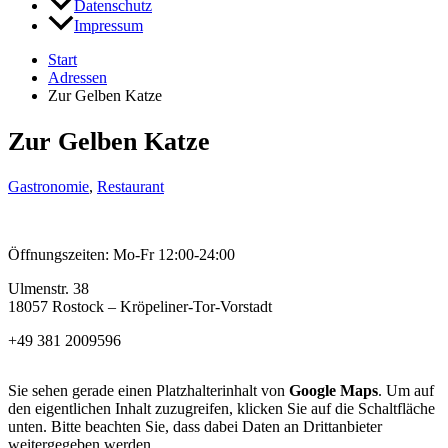
Datenschutz
Impressum
Start
Adressen
Zur Gelben Katze
Zur Gelben Katze
Gastronomie
,
Restaurant
Öffnungszeiten: Mo-Fr 12:00-24:00
Ulmenstr. 38
18057 Rostock – Kröpeliner-Tor-Vorstadt
+49 381 2009596
Sie sehen gerade einen Platzhalterinhalt von
Google Maps
. Um auf
den eigentlichen Inhalt zuzugreifen, klicken Sie auf die Schaltfläche
unten. Bitte beachten Sie, dass dabei Daten an Drittanbieter
weitergegeben werden.