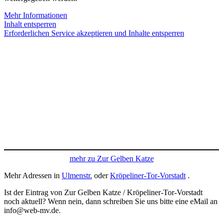
Mehr Informationen
Inhalt entsperren
Erforderlichen Service akzeptieren und Inhalte entsperren
mehr zu Zur Gelben Katze
Mehr Adressen in
Ulmenstr.
oder
Kröpeliner-Tor-Vorstadt
.
Ist der Eintrag von Zur Gelben Katze / Kröpeliner-Tor-Vorstadt
noch aktuell? Wenn nein, dann schreiben Sie uns bitte eine eMail an
info@web-mv.de.