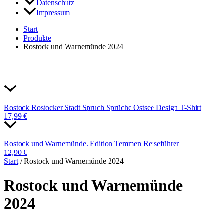
Datenschutz
Impressum
Start
Produkte
Rostock und Warnemünde 2024
Rostock Rostocker Stadt Spruch Sprüche Ostsee Design T-Shirt
17,99
€
Rostock und Warnemünde. Edition Temmen Reiseführer
12,90
€
Start
/ Rostock und Warnemünde 2024
Rostock und Warnemünde
2024