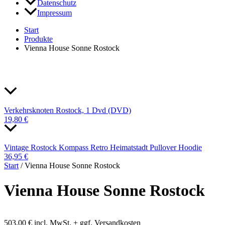
Datenschutz
Impressum
Start
Produkte
Vienna House Sonne Rostock
Verkehrsknoten Rostock, 1 Dvd (DVD)
19,80
€
Vintage Rostock Kompass Retro Heimatstadt Pullover Hoodie
36,95
€
Start
/ Vienna House Sonne Rostock
Vienna House Sonne Rostock
503,00
€
incl. MwSt. + ggf. Versandkosten