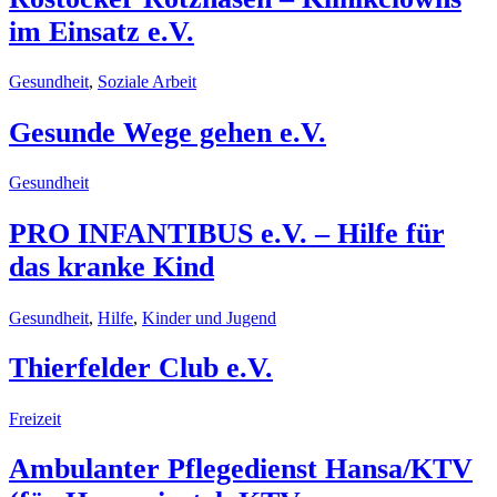
im Einsatz e.V.
Gesundheit
,
Soziale Arbeit
Gesunde Wege gehen e.V.
Gesundheit
PRO INFANTIBUS e.V. – Hilfe für
das kranke Kind
Gesundheit
,
Hilfe
,
Kinder und Jugend
Thierfelder Club e.V.
Freizeit
Ambulanter Pflegedienst Hansa/KTV