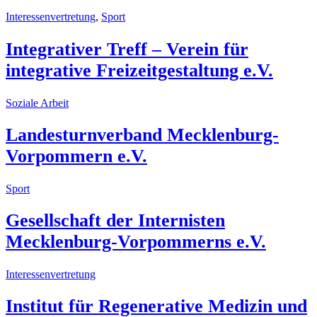
Interessenvertretung
,
Sport
Integrativer Treff – Verein für
integrative Freizeitgestaltung e.V.
Soziale Arbeit
Landesturnverband Mecklenburg-
Vorpommern e.V.
Sport
Gesellschaft der Internisten
Mecklenburg-Vorpommerns e.V.
Interessenvertretung
Institut für Regenerative Medizin und