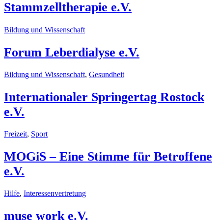
Stammzelltherapie e.V.
Bildung und Wissenschaft
Forum Leberdialyse e.V.
Bildung und Wissenschaft
,
Gesundheit
Internationaler Springertag Rostock
e.V.
Freizeit
,
Sport
MOGiS – Eine Stimme für Betroffene
e.V.
Hilfe
,
Interessenvertretung
muse work e.V.