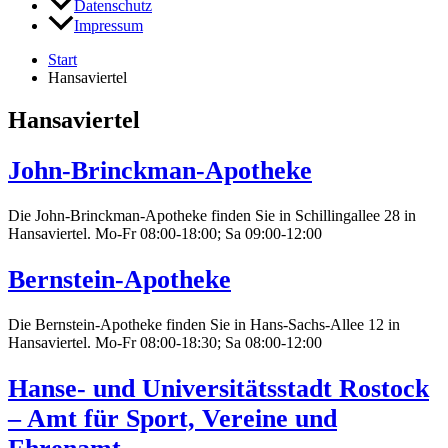
Datenschutz
Impressum
Start
Hansaviertel
Hansaviertel
John-Brinckman-Apotheke
Die John-Brinckman-Apotheke finden Sie in Schillingallee 28 in
Hansaviertel. Mo-Fr 08:00-18:00; Sa 09:00-12:00
Bernstein-Apotheke
Die Bernstein-Apotheke finden Sie in Hans-Sachs-Allee 12 in
Hansaviertel. Mo-Fr 08:00-18:30; Sa 08:00-12:00
Hanse- und Universitätsstadt Rostock
– Amt für Sport, Vereine und