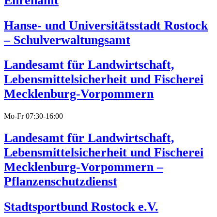
Ehrenamt
Hanse- und Universitätsstadt Rostock
– Schulverwaltungsamt
Landesamt für Landwirtschaft,
Lebensmittelsicherheit und Fischerei
Mecklenburg-Vorpommern
Mo-Fr 07:30-16:00
Landesamt für Landwirtschaft,
Lebensmittelsicherheit und Fischerei
Mecklenburg-Vorpommern –
Pflanzenschutzdienst
Stadtsportbund Rostock e.V.