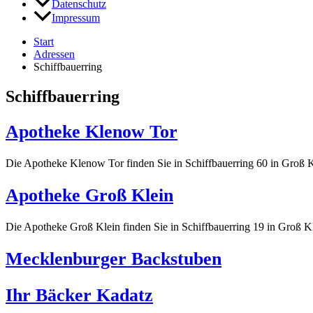
Datenschutz
Impressum
Start
Adressen
Schiffbauerring
Schiffbauerring
Apotheke Klenow Tor
Die Apotheke Klenow Tor finden Sie in Schiffbauerring 60 in Groß 
Apotheke Groß Klein
Die Apotheke Groß Klein finden Sie in Schiffbauerring 19 in Groß K
Mecklenburger Backstuben
Ihr Bäcker Kadatz