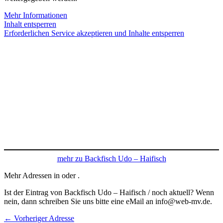
Mehr Informationen
Inhalt entsperren
Erforderlichen Service akzeptieren und Inhalte entsperren
mehr zu Backfisch Udo – Haifisch
Mehr Adressen in oder .
Ist der Eintrag von Backfisch Udo – Haifisch / noch aktuell? Wenn
nein, dann schreiben Sie uns bitte eine eMail an info@web-mv.de.
←
Vorheriger Adresse