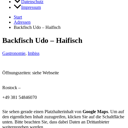
Datenschutz
Impressum
Start
Adressen
Backfisch Udo – Haifisch
Backfisch Udo – Haifisch
Gastronomie
,
Imbiss
Öffnungszeiten: siehe Webseite
Rostock –
+49 381 54846070
Sie sehen gerade einen Platzhalterinhalt von
Google Maps
. Um auf
den eigentlichen Inhalt zuzugreifen, klicken Sie auf die Schaltfläche
unten. Bitte beachten Sie, dass dabei Daten an Drittanbieter
weitergegeben werden.