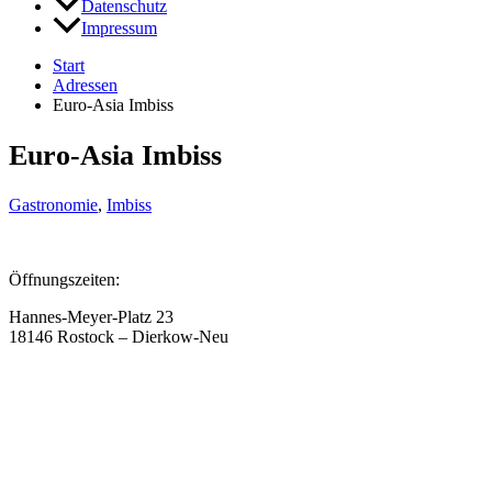
Datenschutz
Impressum
Start
Adressen
Euro-Asia Imbiss
Euro-Asia Imbiss
Gastronomie
,
Imbiss
Öffnungszeiten:
Hannes-Meyer-Platz 23
18146 Rostock – Dierkow-Neu