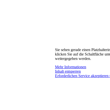
Sie sehen gerade einen Platzhalteri
klicken Sie auf die Schaltfläche unt
weitergegeben werden.
Mehr Informationen
Inhalt entsperren
Erforderlichen Service akzeptieren 