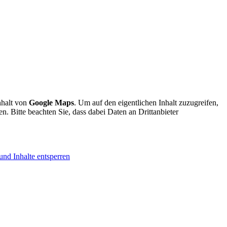
nhalt von
Google Maps
. Um auf den eigentlichen Inhalt zuzugreifen,
en. Bitte beachten Sie, dass dabei Daten an Drittanbieter
und Inhalte entsperren