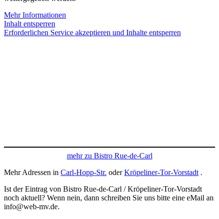
Mehr Informationen
Inhalt entsperren
Erforderlichen Service akzeptieren und Inhalte entsperren
mehr zu Bistro Rue-de-Carl
Mehr Adressen in
Carl-Hopp-Str.
oder
Kröpeliner-Tor-Vorstadt
.
Ist der Eintrag von Bistro Rue-de-Carl / Kröpeliner-Tor-Vorstadt
noch aktuell? Wenn nein, dann schreiben Sie uns bitte eine eMail an
info@web-mv.de.