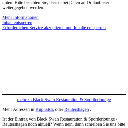
unten. Bitte beachten Sie, dass dabei Daten an Drittanbieter
weitergegeben werden.
Mehr Informationen
Inhalt entsperren
Erforderlichen Service akzeptieren und Inhalte entsperren
mehr zu Black Swan Restauration & Sportlerlounge
Mehr Adressen in
Kuphalstr.
oder
Reutershagen
.
Ist der Eintrag von Black Swan Restauration & Sportlerlounge /
Reutershagen noch aktuell? Wenn nein, dann schreiben Sie uns bitte