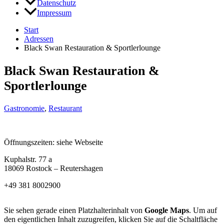
Datenschutz
Impressum
Start
Adressen
Black Swan Restauration & Sportlerlounge
Black Swan Restauration &
Sportlerlounge
Gastronomie
,
Restaurant
Öffnungszeiten: siehe Webseite
Kuphalstr. 77 a
18069 Rostock – Reutershagen
+49 381 8002900
Sie sehen gerade einen Platzhalterinhalt von
Google Maps
. Um auf
den eigentlichen Inhalt zuzugreifen, klicken Sie auf die Schaltfläche