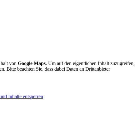
nhalt von
Google Maps
. Um auf den eigentlichen Inhalt zuzugreifen,
en. Bitte beachten Sie, dass dabei Daten an Drittanbieter
und Inhalte entsperren