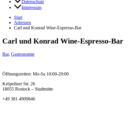
Datenschutz
Impressum
Start
Adressen
Carl und Konrad Wine-Espresso-Bar
Carl und Konrad Wine-Espresso-Bar
Bar
,
Gastronomie
Öffnungszeiten: Mo-Sa 10:00-20:00
Kröpeliner Str. 26
18055 Rostock – Stadtmitte
+49 381 4909846