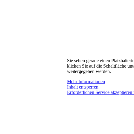
Sie sehen gerade einen Platzhalteri
klicken Sie auf die Schaltfläche unt
weitergegeben werden.
Mehr Informationen
Inhalt entsperren
Erforderlichen Service akzeptieren 