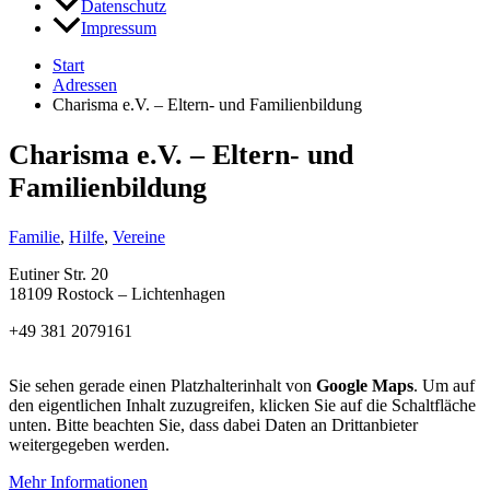
Datenschutz
Impressum
Start
Adressen
Charisma e.V. – Eltern- und Familienbildung
Charisma e.V. – Eltern- und
Familienbildung
Familie
,
Hilfe
,
Vereine
Eutiner Str. 20
18109 Rostock – Lichtenhagen
+49 381 2079161
Sie sehen gerade einen Platzhalterinhalt von
Google Maps
. Um auf
den eigentlichen Inhalt zuzugreifen, klicken Sie auf die Schaltfläche
unten. Bitte beachten Sie, dass dabei Daten an Drittanbieter
weitergegeben werden.
Mehr Informationen