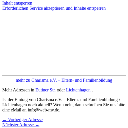
Inhalt entsperren
Erforderlichen Service akzeptieren und Inhalte entsperren
mehr zu Charisma e.V. – Eltern- und Familienbildung
Mehr Adressen in
Eutiner Str.
oder
Lichtenhagen
.
Ist der Eintrag von Charisma e.V. – Eltern- und Familienbildung /
Lichtenhagen noch aktuell? Wenn nein, dann schreiben Sie uns bitte
eine eMail an info@web-mv.de.
←
Vorheriger Adresse
Nächster Adresse
→