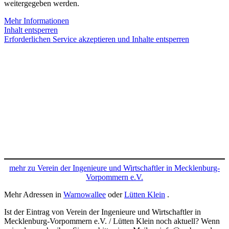
weitergegeben werden.
Mehr Informationen
Inhalt entsperren
Erforderlichen Service akzeptieren und Inhalte entsperren
mehr zu Verein der Ingenieure und Wirtschaftler in Mecklenburg-
Vorpommern e.V.
Mehr Adressen in
Warnowallee
oder
Lütten Klein
.
Ist der Eintrag von Verein der Ingenieure und Wirtschaftler in
Mecklenburg-Vorpommern e.V. / Lütten Klein noch aktuell? Wenn