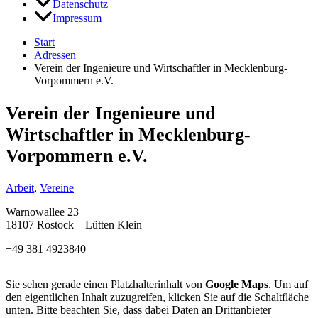
Datenschutz
Impressum
Start
Adressen
Verein der Ingenieure und Wirtschaftler in Mecklenburg-
Vorpommern e.V.
Verein der Ingenieure und
Wirtschaftler in Mecklenburg-
Vorpommern e.V.
Arbeit
,
Vereine
Warnowallee 23
18107 Rostock – Lütten Klein
+49 381 4923840
Sie sehen gerade einen Platzhalterinhalt von
Google Maps
. Um auf
den eigentlichen Inhalt zuzugreifen, klicken Sie auf die Schaltfläche
unten. Bitte beachten Sie, dass dabei Daten an Drittanbieter