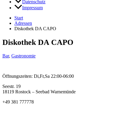
Datenschutz
Impressum
Start
Adressen
Diskothek DA CAPO
Diskothek DA CAPO
Bar
,
Gastronomie
Öffnungszeiten: Di,Fr,Sa 22:00-06:00
Seestr. 19
18119 Rostock – Seebad Warnemünde
+49 381 777778