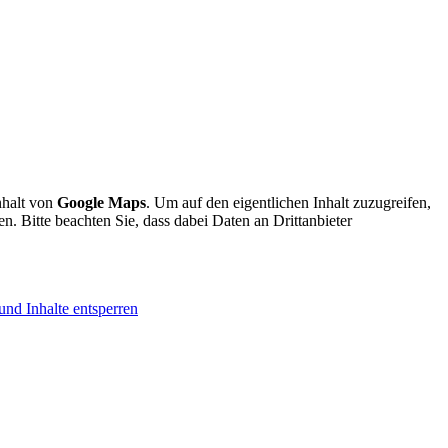
nhalt von
Google Maps
. Um auf den eigentlichen Inhalt zuzugreifen,
en. Bitte beachten Sie, dass dabei Daten an Drittanbieter
und Inhalte entsperren