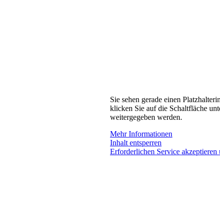
Sie sehen gerade einen Platzhalteri
klicken Sie auf die Schaltfläche unt
weitergegeben werden.
Mehr Informationen
Inhalt entsperren
Erforderlichen Service akzeptieren 