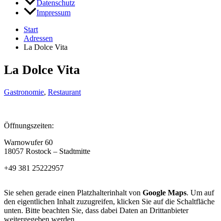
Datenschutz
Impressum
Start
Adressen
La Dolce Vita
La Dolce Vita
Gastronomie
,
Restaurant
Öffnungszeiten:
Warnowufer 60
18057 Rostock – Stadtmitte
+49 381 25222957
Sie sehen gerade einen Platzhalterinhalt von
Google Maps
. Um auf
den eigentlichen Inhalt zuzugreifen, klicken Sie auf die Schaltfläche
unten. Bitte beachten Sie, dass dabei Daten an Drittanbieter
weitergegeben werden.