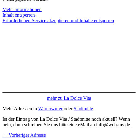
Mehr Informationen
Inhalt entsperren
Erforderlichen Service akzeptieren und Inhalte entsperren
mehr zu La Dolce Vita
Mehr Adressen in
Warnowufer
oder
Stadtmitte
.
Ist der Eintrag von La Dolce Vita / Stadtmitte noch aktuell? Wenn
nein, dann schreiben Sie uns bitte eine eMail an info@web-mv.de.
←
Vorheriger Adresse