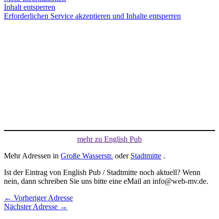
Inhalt entsperren
Erforderlichen Service akzeptieren und Inhalte entsperren
mehr zu English Pub
Mehr Adressen in
Große Wasserstr.
oder
Stadtmitte
.
Ist der Eintrag von English Pub / Stadtmitte noch aktuell? Wenn
nein, dann schreiben Sie uns bitte eine eMail an info@web-mv.de.
←
Vorheriger Adresse
Nächster Adresse
→