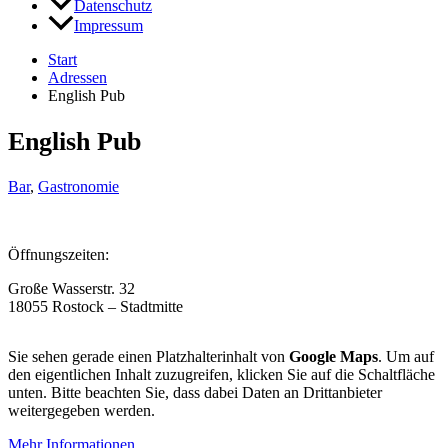
Datenschutz
Impressum
Start
Adressen
English Pub
English Pub
Bar
,
Gastronomie
Öffnungszeiten:
Große Wasserstr. 32
18055 Rostock – Stadtmitte
Sie sehen gerade einen Platzhalterinhalt von
Google Maps
. Um auf
den eigentlichen Inhalt zuzugreifen, klicken Sie auf die Schaltfläche
unten. Bitte beachten Sie, dass dabei Daten an Drittanbieter
weitergegeben werden.
Mehr Informationen