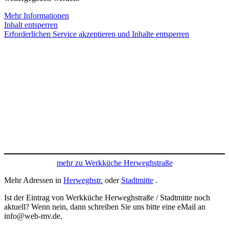
Mehr Informationen
Inhalt entsperren
Erforderlichen Service akzeptieren und Inhalte entsperren
mehr zu Werkküche Herweghstraße
Mehr Adressen in
Herweghstr.
oder
Stadtmitte
.
Ist der Eintrag von Werkküche Herweghstraße / Stadtmitte noch
aktuell? Wenn nein, dann schreiben Sie uns bitte eine eMail an
info@web-mv.de.